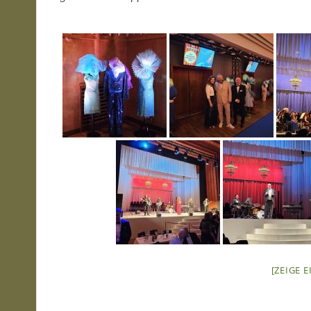
[ZEIGE 