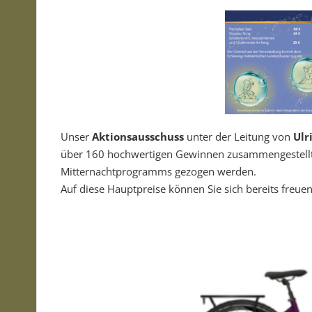
Unser
Aktionsausschuss
unter der Leitung von
Ulr
über 160 hochwertigen Gewinnen zusammengestellt,
Mitternachtprogramms gezogen werden.
Auf diese Hauptpreise können Sie sich bereits freuen