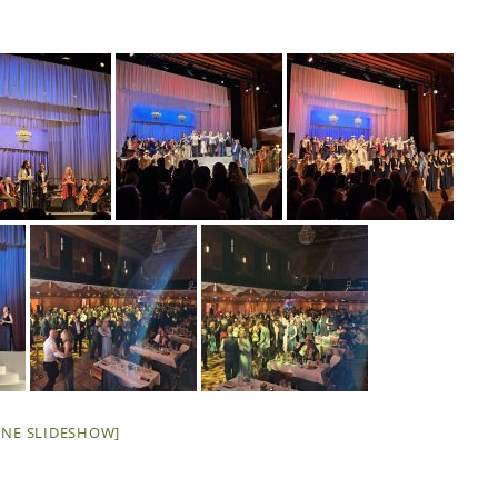
EINE SLIDESHOW]