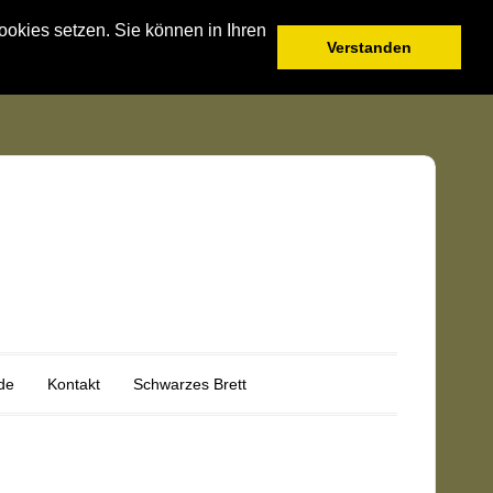
okies setzen. Sie können in Ihren
Verstanden
de
Kontakt
Schwarzes Brett