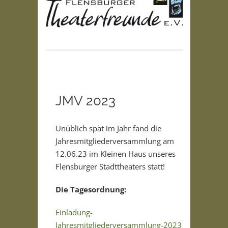
JMV 2023
Unüblich spät im Jahr fand die
Jahresmitgliederversammlung am
12.06.23 im Kleinen Haus unseres
Flensburger Stadttheaters statt!
Die Tagesordnung:
Einladung-
Jahresmitgliederversammlung-2023