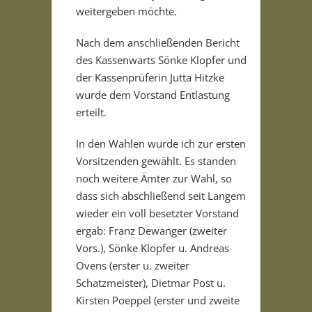
weitergeben möchte.
Nach dem anschließenden Bericht
des Kassenwarts Sönke Klopfer und
der Kassenprüferin Jutta Hitzke
wurde dem Vorstand Entlastung
erteilt.
In den Wahlen wurde ich zur ersten
Vorsitzenden gewählt. Es standen
noch weitere Ämter zur Wahl, so
dass sich abschließend seit Langem
wieder ein voll besetzter Vorstand
ergab: Franz Dewanger (zweiter
Vors.), Sönke Klopfer u. Andreas
Ovens (erster u. zweiter
Schatzmeister), Dietmar Post u.
Kirsten Poeppel (erster und zweite