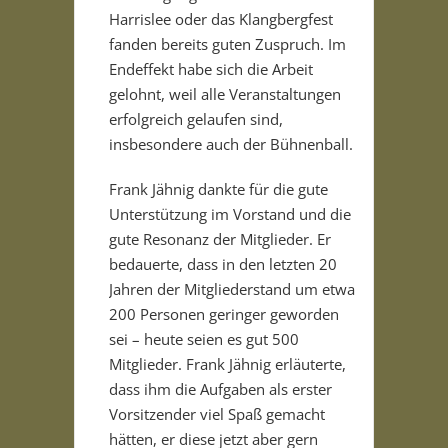
Harrislee oder das Klangbergfest
fanden bereits guten Zuspruch. Im
Endeffekt habe sich die Arbeit
gelohnt, weil alle Veranstaltungen
erfolgreich gelaufen sind,
insbesondere auch der Bühnenball.
Frank Jähnig dankte für die gute
Unterstützung im Vorstand und die
gute Resonanz der Mitglieder. Er
bedauerte, dass in den letzten 20
Jahren der Mitgliederstand um etwa
200 Personen geringer geworden
sei – heute seien es gut 500
Mitglieder. Frank Jähnig erläuterte,
dass ihm die Aufgaben als erster
Vorsitzender viel Spaß gemacht
hätten, er diese jetzt aber gern