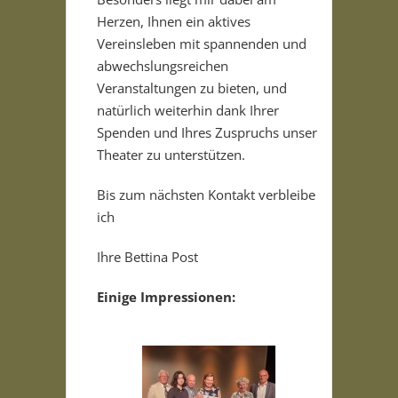
Herzen, Ihnen ein aktives
Vereinsleben mit spannenden und
abwechslungsreichen
Veranstaltungen zu bieten, und
natürlich weiterhin dank Ihrer
Spenden und Ihres Zuspruchs unser
Theater zu unterstützen.
Bis zum nächsten Kontakt verbleibe
ich
Ihre Bettina Post
Einige Impressionen: