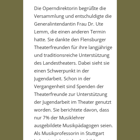
Die Operndirektorin begrüßte die
Versammlung und entschuldigte die
Generalintendantin Frau Dr. Ute
Lemm, die einen anderen Termin
hatte. Sie dankte den Flensburger
Theaterfreunden für ihre langjährige
und traditionsreiche Unterstützung
des Landestheaters. Dabei sieht sie
einen Schwerpunkt in der
Jugendarbeit. Schon in der
Vergangenheit sind Spenden der
Theaterfreunde zur Unterstützung
der Jugendarbeit im Theater genutzt
worden. Sie berichtete davon, dass
nur 7% der Musiklehrer
ausgebildete Musikpädagogen seien.
Als Musikprofessorin in Stuttgart