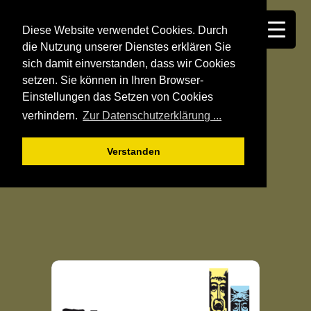
Diese Website verwendet Cookies. Durch
die Nutzung unserer Dienstes erklären Sie
sich damit einverstanden, dass wir Cookies
setzen. Sie können in Ihren Browser-
Einstellungen das Setzen von Cookies
verhindern.
Zur Datenschutzerklärung ...
Verstanden