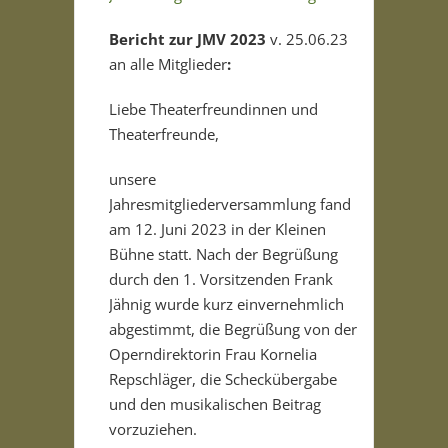
Bericht zur JMV 2023
v. 25.06.23
an alle Mitglieder
:
Liebe Theaterfreundinnen und
Theaterfreunde,
unsere
Jahresmitgliederversammlung fand
am 12. Juni 2023 in der Kleinen
Bühne statt. Nach der Begrüßung
durch den 1. Vorsitzenden Frank
Jähnig wurde kurz einvernehmlich
abgestimmt, die Begrüßung von der
Operndirektorin Frau Kornelia
Repschläger, die Scheckübergabe
und den musikalischen Beitrag
vorzuziehen.