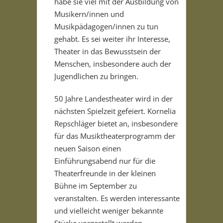
habe sie viel mit der Ausbildung von
Musikern/innen und
Musikpädagogen/innen zu tun
gehabt. Es sei weiter ihr Interesse,
Theater in das Bewusstsein der
Menschen, insbesondere auch der
Jugendlichen zu bringen.
50 Jahre Landestheater wird in der
nächsten Spielzeit gefeiert. Kornelia
Repschläger bietet an, insbesondere
für das Musiktheaterprogramm der
neuen Saison einen
Einführungsabend nur für die
Theaterfreunde in der kleinen
Bühne im September zu
veranstalten. Es werden interessante
und vielleicht weniger bekannte
Stücke vorgestellt werden.