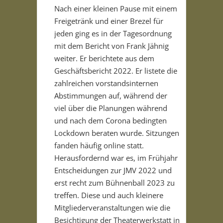
Nach einer kleinen Pause mit einem
Freigetränk und einer Brezel für
jeden ging es in der Tagesordnung
mit dem Bericht von Frank Jähnig
weiter. Er berichtete aus dem
Geschäftsbericht 2022. Er listete die
zahlreichen vorstandsinternen
Abstimmungen auf, während der
viel über die Planungen während
und nach dem Corona bedingten
Lockdown beraten wurde. Sitzungen
fanden häufig online statt.
Herausfordernd war es, im Frühjahr
Entscheidungen zur JMV 2022 und
erst recht zum Bühnenball 2023 zu
treffen. Diese und auch kleinere
Mitgliederveranstaltungen wie die
Besichtigung der Theaterwerkstatt in