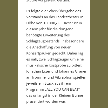
Es folgte die Scheckübergabe des
Vorstands an das Landestheater in
Höhe von 10.000,- €. Dieser ist in
diesem Jahr für die dringend
benötigte Erweiterung des
Schlagzeugbestands, insbesondere
die Anschaffung von neuen
Konzertpauken gedacht. Daher lag
es nah, zwei Schlagzeuger um eine
musikalische Kostprobe zu bitten:
Jonathan Erzer und Johannes Graner
an Trommel und Vibraphon spielten
jeweils ein Stück aus ihrem
Programm „ALL YOU CAN BEAT“,
das unlängst in der Kleinen Bühne
präsentiert worden war.