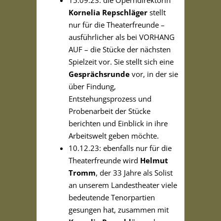
Kornelia Repschläger
stellt
nur für die Theaterfreunde –
ausführlicher als bei VORHANG
AUF – die Stücke der nächsten
Spielzeit vor. Sie stellt sich eine
Gesprächsrunde
vor, in der sie
über Findung,
Entstehungsprozess und
Probenarbeit der Stücke
berichten und Einblick in ihre
Arbeitswelt geben möchte.
10.12.23: ebenfalls nur für die
Theaterfreunde wird
Helmut
Tromm
, der 33 Jahre als Solist
an unserem Landestheater viele
bedeutende Tenorpartien
gesungen hat, zusammen mit