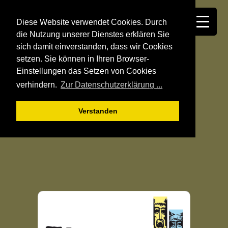
Diese Website verwendet Cookies. Durch
die Nutzung unserer Dienstes erklären Sie
sich damit einverstanden, dass wir Cookies
setzen. Sie können in Ihren Browser-
Einstellungen das Setzen von Cookies
verhindern.
Zur Datenschutzerklärung ...
Verstanden